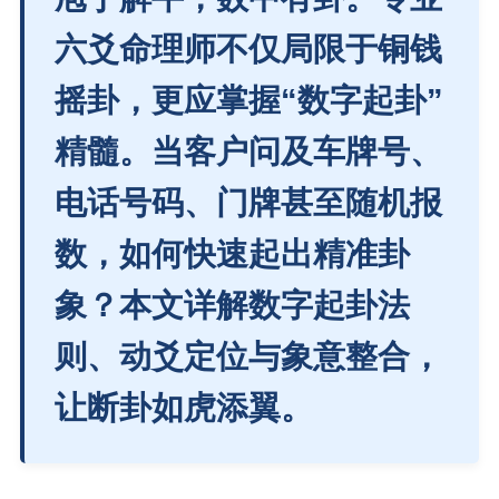
六爻命理师不仅局限于铜钱
摇卦，更应掌握“数字起卦”
精髓。当客户问及车牌号、
电话号码、门牌甚至随机报
数，如何快速起出精准卦
象？本文详解数字起卦法
则、动爻定位与象意整合，
让断卦如虎添翼。