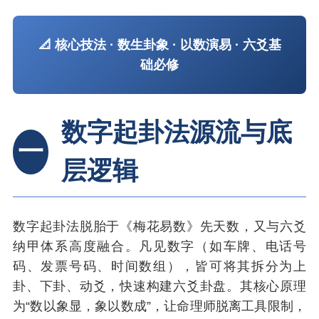
📐 核心技法 · 数生卦象 · 以数演易 · 六爻基
础必修
数字起卦法源流与底
一
层逻辑
数字起卦法脱胎于《梅花易数》先天数，又与六爻
纳甲体系高度融合。凡见数字（如车牌、电话号
码、发票号码、时间数组），皆可将其拆分为上
卦、下卦、动爻，快速构建六爻卦盘。其核心原理
为“数以象显，象以数成”，让命理师脱离工具限制，