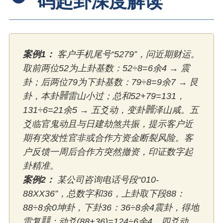
码起卦深度解读
案例1：
客户手机尾号“5279”，问近期财运。
取前两位52为上卦基数：52÷8=6余4 → 震
卦；后两位79为下卦基数：79÷8=9余7 → 艮
卦，本卦䷽雷山小过；总和52+79=131，
131÷6=21余5 → 五爻动，变卦䷞泽山咸。五
爻临官鬼动且与日建劫煞共振，提示客户近
期有突发性官非或合作方资金断裂风险。客
户反馈一周后合作方突然撤资，印证数字起
卦精准。
案例2：
某公司咨询电话号段“010-
88XX36”，总数字和36，上卦取下段88：
88÷8余0坤卦，下卦36：36÷8余4震卦，得地
雷复䷗；动爻(88+36)=124÷6余4，四爻动。