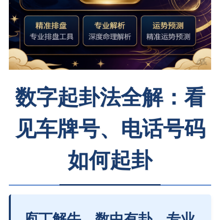
数字起卦法全解：看
见车牌号、电话号码
如何起卦
庖丁解牛，数中有卦。专业