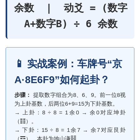
余数 | 动爻 = (数字
A+数字B) ÷ 6 余数
📱 实战案例：车牌号“京
A·8E6F9”如何起卦？
步骤：
提取数字组合为8、6、9。前一位8视
为上卦基数，后两位6+9=15为下卦基数。
→ 上卦：8 ÷ 8 = 1余0 → 余0对应坤卦
（☷）。
→ 下卦：15 ÷ 8 = 1余7 → 余7对应艮卦
（☶），本卦为地山谦䷎。