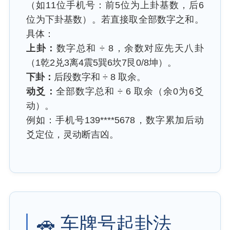
（如11位手机号：前5位为上卦基数，后6
位为下卦基数）。若直接取全部数字之和。
具体：
上卦：
数字总和 ÷ 8，余数对应先天八卦
（1乾2兑3离4震5巽6坎7艮0/8坤）。
下卦：
后段数字和 ÷ 8 取余。
动爻：
全部数字总和 ÷ 6 取余（余0为6爻
动）。
例如：手机号139****5678，数字累加后动
爻定位，灵动断吉凶。
🚗 车牌号起卦法