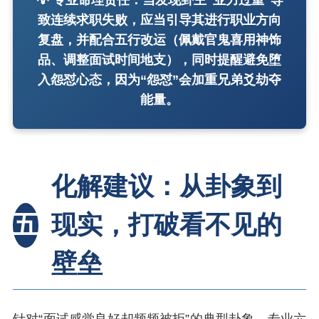
💡 专业命理责任：当发现卦主“业力过重”导
致连续求职失败，应当引导其进行职业方向
复盘，并配合五行改运（佩戴官鬼喜用神饰
品、调整面试时间地支），同时提醒避免堕
入怨怼心态，因为“怨怼”会加重兄弟爻劫夺
能量。
化解建议：从卦象到
五
现实，打破看不见的
壁垒