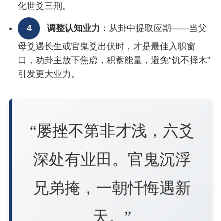
化世爻三刑。
4
调整认知业力
：从卦中提取应期——当父
母爻遇长生或官鬼爻出伏时，才是最佳入职窗
口，劝卦主放下焦虑，积蓄能量，避免“饥不择木”
引发更大业力。
“屡挫不第非才浅，六爻
深处有业田。官鬼沉浮
兄弟掩，一朝忏悔遇新
天。”