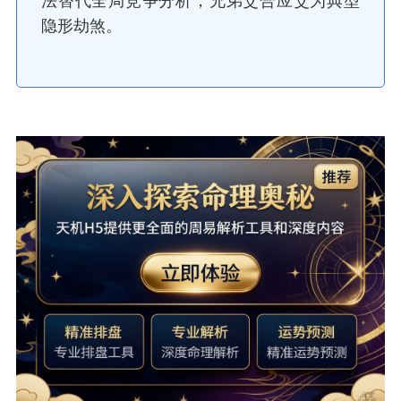
法替代全局竞争分析，兄弟爻合应爻为典型
隐形劫煞。