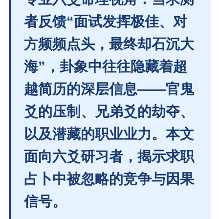
者反馈“面试发挥极佳、对
方频频点头，最终却石沉大
海”，卦象中往往隐藏着超
越简历的深层信息——官鬼
爻的压制、兄弟爻的劫夺、
以及潜藏的职业业力。本文
面向六爻研习者，揭示求职
占卜中被忽略的竞争与因果
信号。