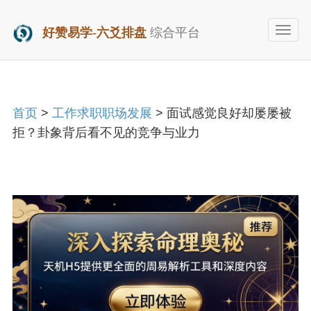
好赞易学-六爻排盘
综合平台
Togg
Navi
首页
>
工作求职职场发展
> 面试感觉良好却屡屡被
拒？卦象背后看不见的竞争与业力