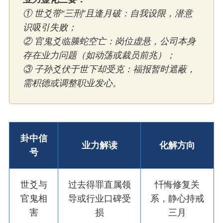
① 世爻带“三刑”且逢月破：自我设限，潜意
识吸引失败；
② 官鬼爻临螣蛇空亡：岗位虚悬，公司本身
存在业力问题（如动荡或裁员前兆）；
③ 子孙爻伏于世下却受克：福报暂时遮蔽，
需积德或调整职业发心。
卦中信
业力解读
化解方向
号
世爻与
过去得罪直属领
忏悔修复关
官鬼相
导或行业口碑受
系，静心持戒
害
损
三月