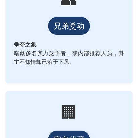
兄弟爻动
争夺之象
暗藏多名实力竞争者，或内部推荐人员，卦
主不知情却已落于下风。
🏢