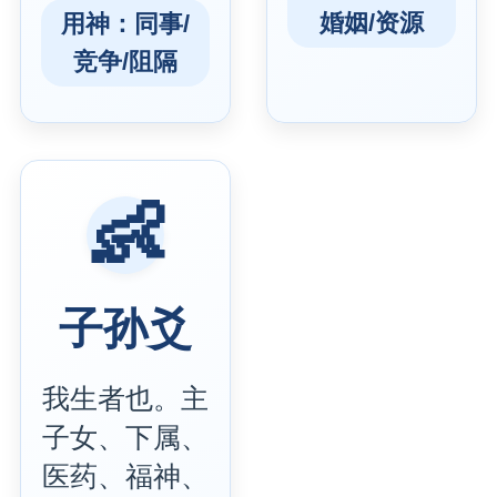
婚姻/资源
用神：同事/
竞争/阻隔
👶
子孙爻
我生者也。主
子女、下属、
医药、福神、