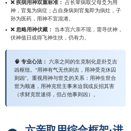
❌ 疾病用神双重标准：
占长辈病取父母爻为用
神，官鬼为病症；占自身病则官鬼即为病灶，子
孙为医药，用神不宜混淆。
❌ 忽略用神伏藏：
当本宫六亲不现，需寻伏神，
伏神值日或得飞神生扶，仍有力。
🧠 专业心法：
六亲之间的生克制化是卦爻吉
凶枢纽。“用神有气无伤则吉，用神受克休囚
则凶”。重视用神与世爻的关系：用神生世合
世为顺遂，用神克世主事来迫我或反招其害
（求财克世速得，但占他事则凶）。
六亲取用综合框架·进