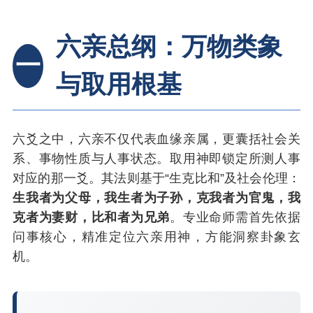
六亲总纲：万物类象
一
与取用根基
六爻之中，六亲不仅代表血缘亲属，更囊括社会关
系、事物性质与人事状态。取用神即锁定所测人事
对应的那一爻。其法则基于“生克比和”及社会伦理：
生我者为父母，我生者为子孙，克我者为官鬼，我
克者为妻财，比和者为兄弟
。专业命师需首先依据
问事核心，精准定位六亲用神，方能洞察卦象玄
机。