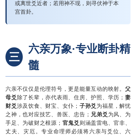
或离世爻近者；若用神不现，则寻伏神于本
宫首卦。
六亲万象·专业断卦精
三
髓
六亲不仅仅是伦理符号，更是能量互动的映射。
父
母爻
除了长辈，亦代表雨、住房、护照、学历；
妻
财爻
涉及饮食、财宝、女仆；
子孙爻
为福星，解忧
之神，也对应技艺、兽医、忠告；
兄弟爻
为风、为
手足、为破财之根源；
官鬼爻
则涵盖雷电、官非、
丈夫、灾厄。专业命理师必须将六亲与爻位、六