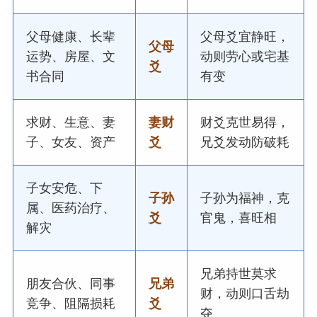
父母健康、长辈
父母爻宜静旺，
父母
运势、房屋、文
动则劳心或宅基
爻
书合同
有变
求财、生意、妻
妻财
财爻克世易得，
子、女友、资产
爻
兄爻发动防破耗
子女安危、下
子孙
子孙为福神，克
属、医药治疗、
爻
官鬼，喜旺相
解灾
兄弟持世莫求
朋友合伙、同事
兄弟
财，动则口舌劫
竞争、阻隔损耗
爻
夺