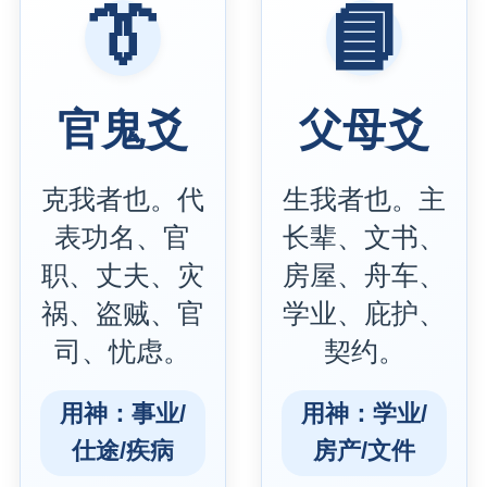
👔
📘
官鬼爻
父母爻
克我者也。代
生我者也。主
表功名、官
长辈、文书、
职、丈夫、灾
房屋、舟车、
祸、盗贼、官
学业、庇护、
司、忧虑。
契约。
用神：事业/
用神：学业/
仕途/疾病
房产/文件