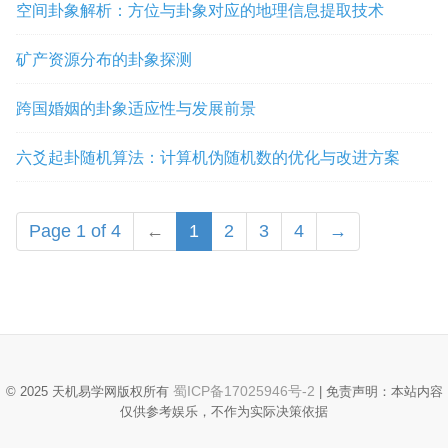
空间卦象解析：方位与卦象对应的地理信息提取技术
矿产资源分布的卦象探测
跨国婚姻的卦象适应性与发展前景
六爻起卦随机算法：计算机伪随机数的优化与改进方案
Page 1 of 4
←
1
2
3
4
→
蜀ICP备17025946号-2
© 2025 天机易学网版权所有
| 免责声明：本站内容
仅供参考娱乐，不作为实际决策依据