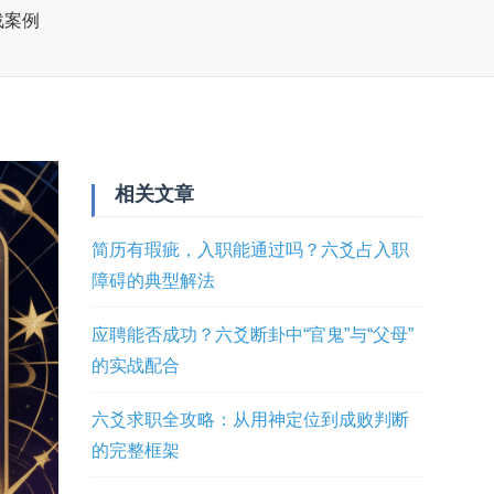
战案例
相关文章
简历有瑕疵，入职能通过吗？六爻占入职
障碍的典型解法
应聘能否成功？六爻断卦中“官鬼”与“父母”
的实战配合
六爻求职全攻略：从用神定位到成败判断
的完整框架