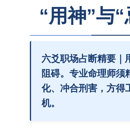
“用神”与
六爻职场占断精要｜
阻碍。专业命理师须
化、冲合刑害，方得
机。