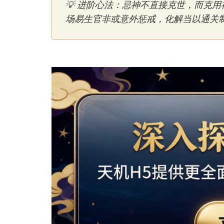
💡 进阶心法：忌神不直接克世，而克
场易生官非或意外惩戒，化解当以通关