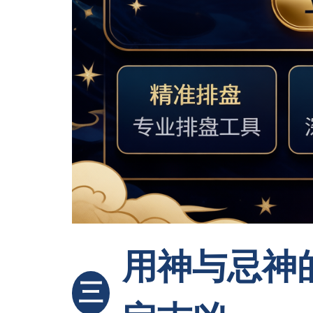
用神与忌神
三