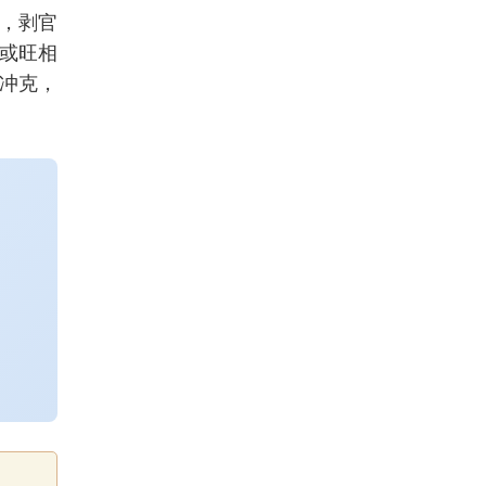
，剥官
或旺相
冲克，